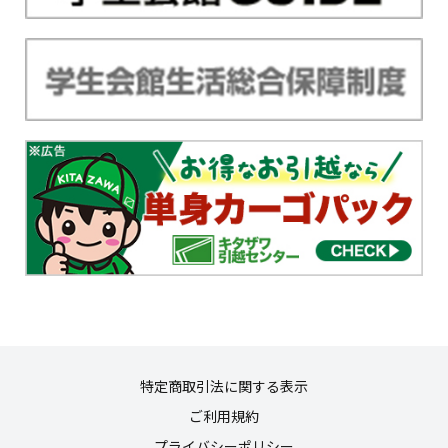
特定商取引法に関する表示
ご利用規約
プライバシーポリシー