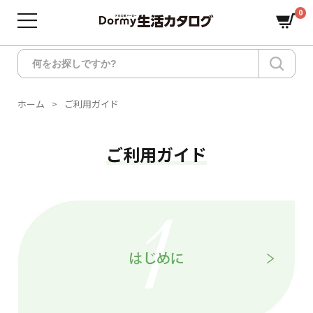
0
ホーム
ご利用ガイド
ご利用ガイド