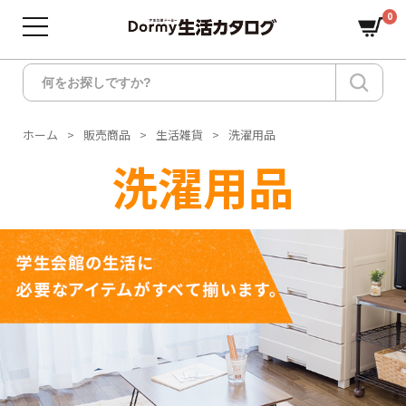
0
ホーム
販売商品
生活雑貨
洗濯用品
洗濯用品