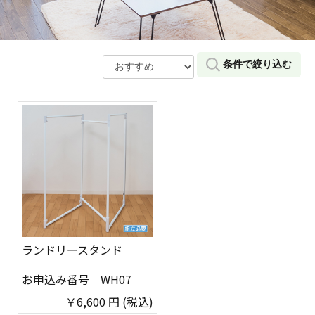
条件で絞り込む
ランドリースタンド
お申込み番号
WH07
￥6,600
円
(税込)